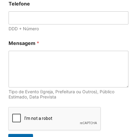
Telefone
DDD + Número
Mensagem
*
Tipo de Evento (Igreja, Prefeitura ou Outros), Público
Estimado, Data Prevista