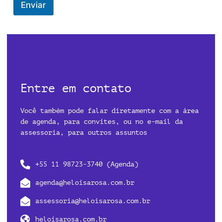
Enviar
Entre em contato
Você
também
pode falar diretamente com a área
de agenda, para convites, ou no e-mail da
assessoria, para outros assuntos
+55 11 98723-3740 (Agenda)
agenda@heloisarosa.com.br
assessoria@heloisarosa.com.br
heloisarosa.com.br