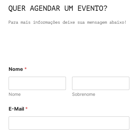
QUER AGENDAR UM EVENTO?
Para mais informações deixe sua mensagem abaixo!
Nome
*
Nome
Sobrenome
E-Mail
*