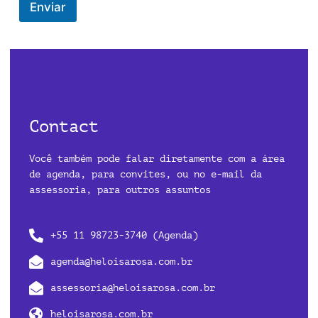
Enviar
Contact
Você
também
pode falar diretamente com a área
de agenda, para convites, ou no e-mail da
assessoria, para outros assuntos
+55 11 98723-3740 (Agenda)
agenda@heloisarosa.com.br
assessoria@heloisarosa.com.br
heloisarosa.com.br