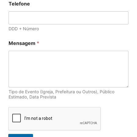
Telefone
DDD + Número
Mensagem
*
Tipo de Evento (Igreja, Prefeitura ou Outros), Público
Estimado, Data Prevista