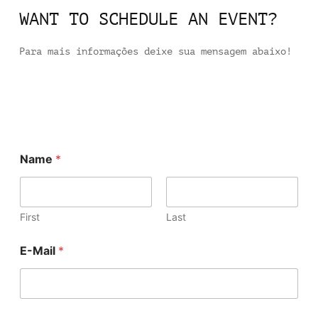
WANT TO SCHEDULE AN EVENT?
Para mais informações deixe sua mensagem abaixo!
Name
*
First
Last
E-Mail
*