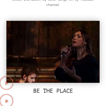
channel
BE THE PLACE