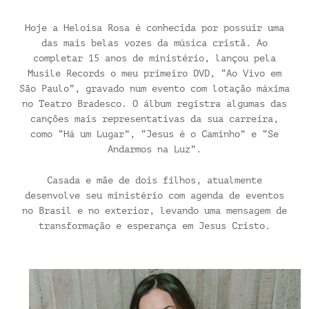
Hoje a Heloisa Rosa é conhecida por possuir uma
das mais belas vozes da música cristã. Ao
completar 15 anos de ministério, lançou pela
Musile Records o meu primeiro DVD, “Ao Vivo em
São Paulo”, gravado num evento com lotação máxima
no Teatro Bradesco. O álbum registra algumas das
canções mais representativas da sua carreira,
como “Há um Lugar”, “Jesus é o Caminho” e “Se
Andarmos na Luz”.
Casada e mãe de dois filhos, atualmente
desenvolve seu ministério com agenda de eventos
no Brasil e no exterior, levando uma mensagem de
transformação e esperança em Jesus Cristo.