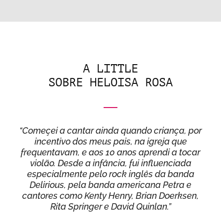
A LITTLE
SOBRE HELOISA ROSA
“Começei a cantar ainda quando criança, por
incentivo dos meus pais, na igreja que
frequentavam, e aos 10 anos aprendi a tocar
violão. Desde a infância, fui influenciada
especialmente pelo rock inglês da banda
Delirious, pela banda americana Petra e
cantores como Kenty Henry, Brian Doerksen,
Rita Springer e David Quinlan.”